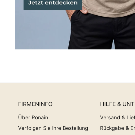
FIRMENINFO
HILFE & UN
Über Ronain
Versand & Lie
Verfolgen Sie Ihre Bestellung
Rückgabe & Er