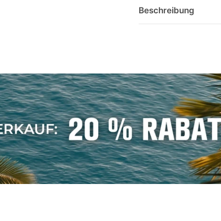
Beschreibung