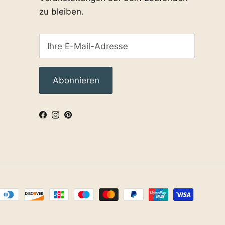
zu bleiben.
Abonnieren
Facebook
Instagram
Pinterest