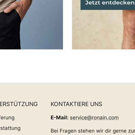
TERSTÜTZUNG
KONTAKTIERE UNS
ferung
E-Mail:
service@ronain.com
stattung
Bei Fragen stehen wir dir gerne zu