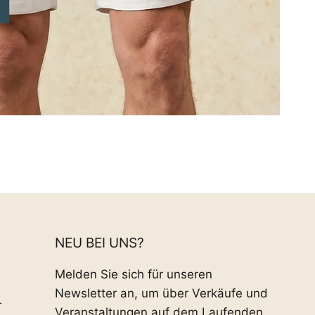
NEU BEI UNS?
Melden Sie sich für unseren
Newsletter an, um über Verkäufe und
r
Veranstaltungen auf dem Laufenden