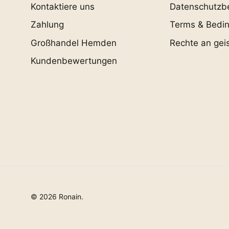
Kontaktiere uns
Datenschutzb
Zahlung
Terms & Bedi
Großhandel Hemden
Rechte an gei
Kundenbewertungen
© 2026
Ronain
.