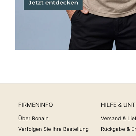
FIRMENINFO
HILFE & UN
Über Ronain
Versand & Lie
Verfolgen Sie Ihre Bestellung
Rückgabe & Er