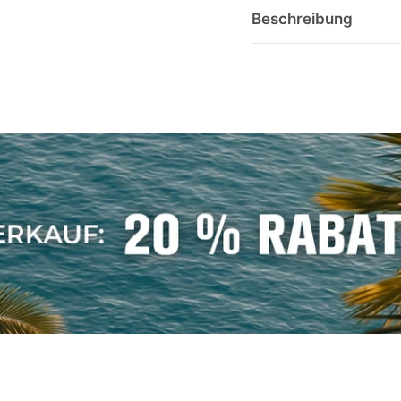
Beschreibung