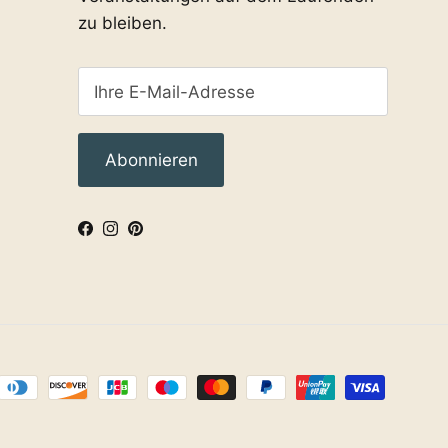
zu bleiben.
Abonnieren
Facebook
Instagram
Pinterest