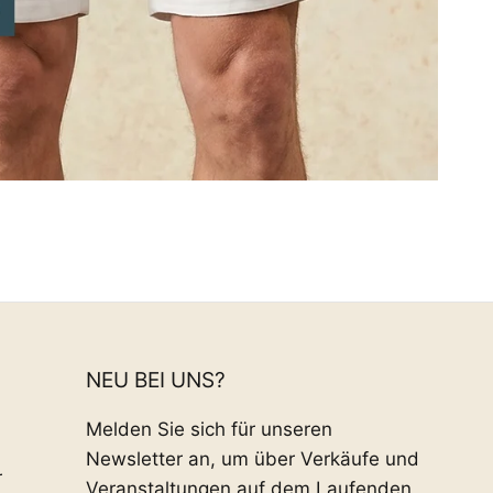
NEU BEI UNS?
Melden Sie sich für unseren
Newsletter an, um über Verkäufe und
r
Veranstaltungen auf dem Laufenden