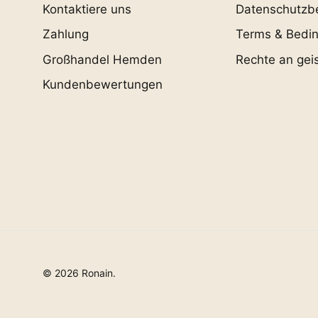
Kontaktiere uns
Datenschutzb
Zahlung
Terms & Bedi
Großhandel Hemden
Rechte an gei
Kundenbewertungen
© 2026
Ronain
.