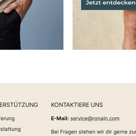
TERSTÜTZUNG
KONTAKTIERE UNS
ferung
E-Mail:
service@ronain.com
stattung
Bei Fragen stehen wir dir gerne zu