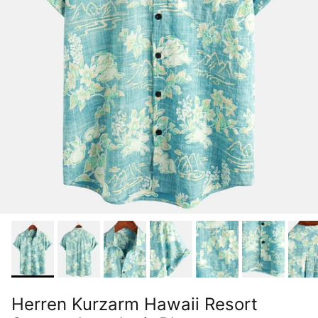
Herren Kurzarm Hawaii Resort