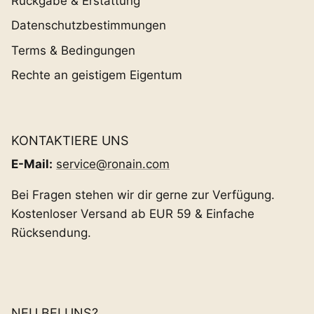
Rückgabe & Erstattung
Datenschutzbestimmungen
Terms & Bedingungen
Rechte an geistigem Eigentum
KONTAKTIERE UNS
E-Mail:
service@ronain.com
Bei Fragen stehen wir dir gerne zur Verfügung.
Kostenloser Versand ab EUR 59 & Einfache
Rücksendung.
NEU BEI UNS?