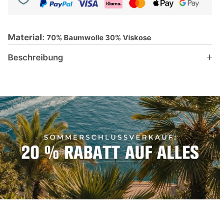
Material:
70% Baumwolle 30% Viskose
Beschreibung