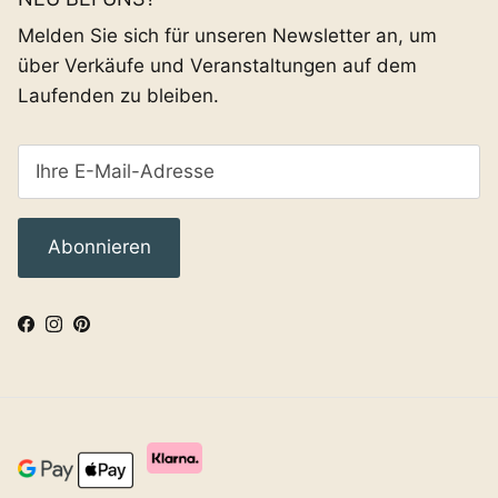
Melden Sie sich für unseren Newsletter an, um
über Verkäufe und Veranstaltungen auf dem
Laufenden zu bleiben.
Abonnieren
Facebook
Instagram
Pinterest