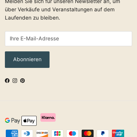
Melden Sie sich für unseren Newsletter an, um
über Verkäufe und Veranstaltungen auf dem
Laufenden zu bleiben.
Abonnieren
Facebook
Instagram
Pinterest