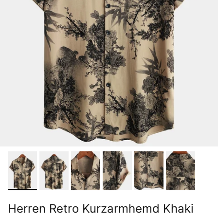
Herren Retro Kurzarmhemd Khaki