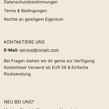
Datenschutzbestimmungen
Terms & Bedingungen
Rechte an geistigem Eigentum
KONTAKTIERE UNS
E-Mail:
service@ronain.com
Bei Fragen stehen wir dir gerne zur Verfügung.
Kostenloser Versand ab EUR 59 & Einfache
Rücksendung.
NEU BEI UNS?