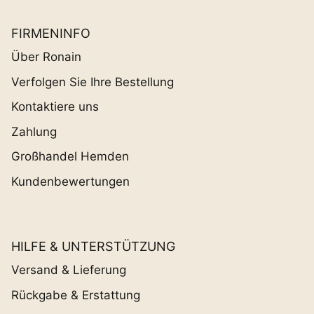
FIRMENINFO
Über Ronain
Verfolgen Sie Ihre Bestellung
Kontaktiere uns
Zahlung
Großhandel Hemden
Kundenbewertungen
HILFE & UNTERSTÜTZUNG
Versand & Lieferung
Rückgabe & Erstattung