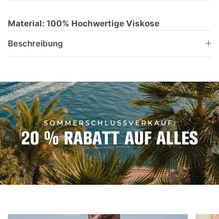
Material:
100% Hochwertige Viskose
Beschreibung