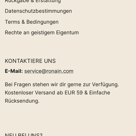
Rückgabe & Erstattung
Datenschutzbestimmungen
Terms & Bedingungen
Rechte an geistigem Eigentum
KONTAKTIERE UNS
E-Mail:
service@ronain.com
Bei Fragen stehen wir dir gerne zur Verfügung.
Kostenloser Versand ab EUR 59 & Einfache
Rücksendung.
NEU BEI UNS?