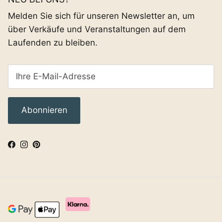
Melden Sie sich für unseren Newsletter an, um
über Verkäufe und Veranstaltungen auf dem
Laufenden zu bleiben.
Abonnieren
Facebook
Instagram
Pinterest