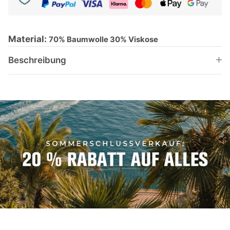
Material:
70% Baumwolle 30% Viskose
Beschreibung