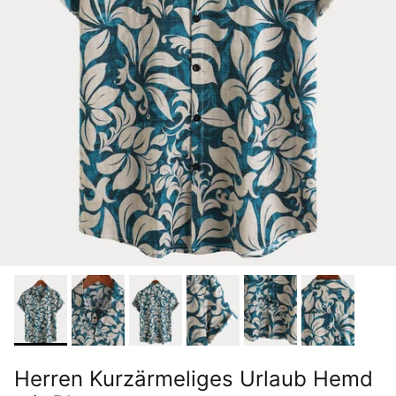
Herren Kurzärmeliges Urlaub Hemd