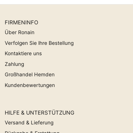
FIRMENINFO
Über Ronain
Verfolgen Sie Ihre Bestellung
Kontaktiere uns
Zahlung
Großhandel Hemden
Kundenbewertungen
HILFE & UNTERSTÜTZUNG
Versand & Lieferung