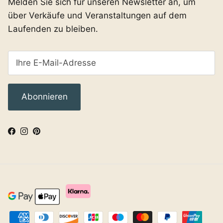
Melden Sie sich für unseren Newsletter an, um
über Verkäufe und Veranstaltungen auf dem
Laufenden zu bleiben.
Abonnieren
Facebook
Instagram
Pinterest