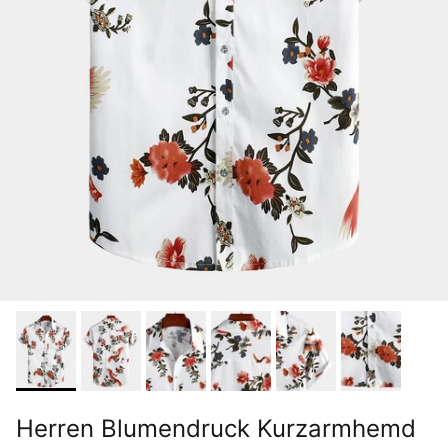
Herren Blumendruck Kurzarmhemd