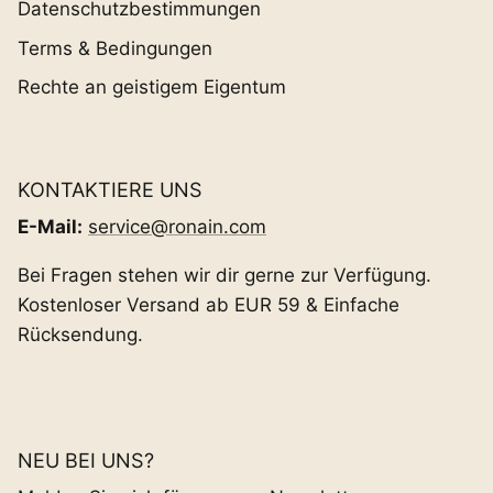
Datenschutzbestimmungen
Terms & Bedingungen
Rechte an geistigem Eigentum
KONTAKTIERE UNS
E-Mail:
service@ronain.com
Bei Fragen stehen wir dir gerne zur Verfügung.
Kostenloser Versand ab EUR 59 & Einfache
Rücksendung.
NEU BEI UNS?