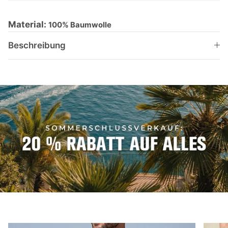
Material:
100% Baumwolle
Beschreibung