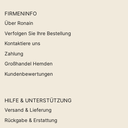
FIRMENINFO
Über Ronain
Verfolgen Sie Ihre Bestellung
Kontaktiere uns
Zahlung
Großhandel Hemden
Kundenbewertungen
HILFE & UNTERSTÜTZUNG
Versand & Lieferung
Rückgabe & Erstattung