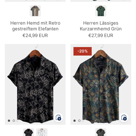
Herren Hemd mit Retro
Herren Lässiges
gestreiftem Elefanten
Kurzarmhemd Grün
€24,99 EUR
€27,99 EUR
-20%