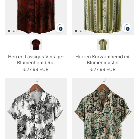
Herren Lässiges Vintage-
Herren Kurzarmhemd mit
Blumenhemd Rot
Blumenmuster
€27,99 EUR
€27,99 EUR