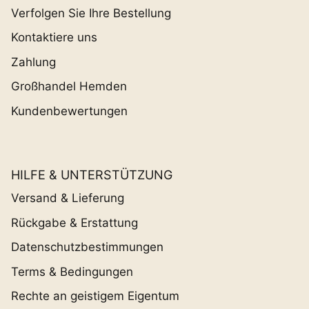
Verfolgen Sie Ihre Bestellung
Kontaktiere uns
Zahlung
Großhandel Hemden
Kundenbewertungen
HILFE & UNTERSTÜTZUNG
Versand & Lieferung
Rückgabe & Erstattung
Datenschutzbestimmungen
Terms & Bedingungen
Rechte an geistigem Eigentum