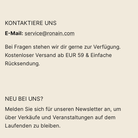
KONTAKTIERE UNS
E-Mail:
service@ronain.com
Bei Fragen stehen wir dir gerne zur Verfügung.
Kostenloser Versand ab EUR 59 & Einfache
Rücksendung.
NEU BEI UNS?
Melden Sie sich für unseren Newsletter an, um
über Verkäufe und Veranstaltungen auf dem
Laufenden zu bleiben.