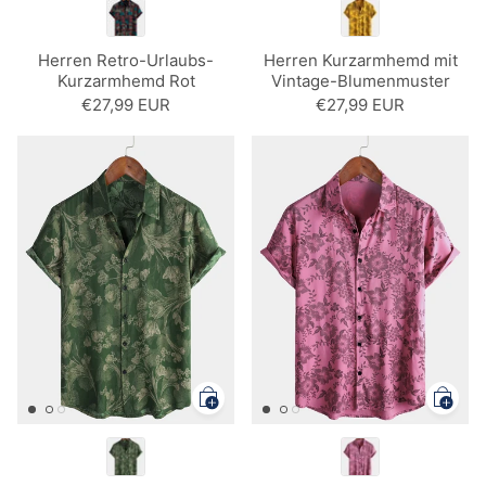
Herren Retro-Urlaubs-
Herren Kurzarmhemd mit
Kurzarmhemd Rot
Vintage-Blumenmuster
Gelb
€27,99 EUR
€27,99 EUR