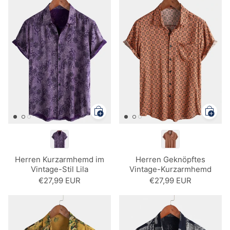
Herren Kurzarmhemd im
Herren Geknöpftes
Vintage-Stil Lila
Vintage-Kurzarmhemd
€27,99 EUR
€27,99 EUR