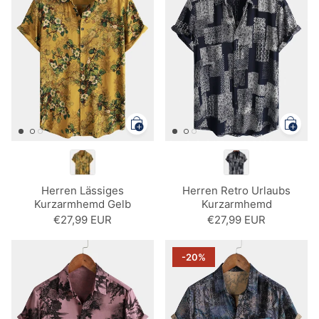
Herren Lässiges
Herren Retro Urlaubs
Kurzarmhemd Gelb
Kurzarmhemd
€27,99 EUR
€27,99 EUR
-20%