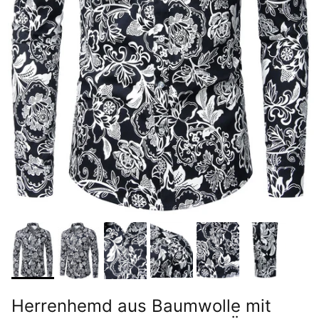
Herrenhemd aus Baumwolle mit