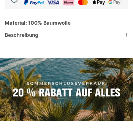
Material: 100% Baumwolle
Beschreibung