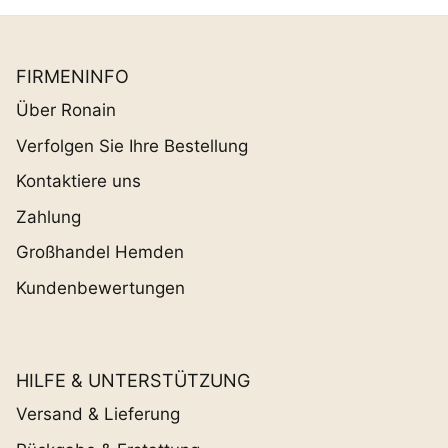
FIRMENINFO
Über Ronain
Verfolgen Sie Ihre Bestellung
Kontaktiere uns
Zahlung
Großhandel Hemden
Kundenbewertungen
HILFE & UNTERSTÜTZUNG
Versand & Lieferung