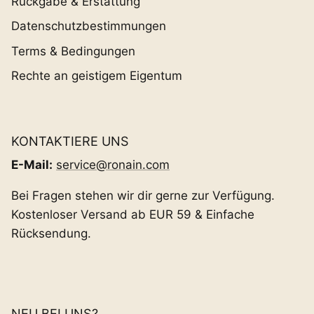
Rückgabe & Erstattung
Datenschutzbestimmungen
Terms & Bedingungen
Rechte an geistigem Eigentum
KONTAKTIERE UNS
E-Mail:
service@ronain.com
Bei Fragen stehen wir dir gerne zur Verfügung.
Kostenloser Versand ab EUR 59 & Einfache
Rücksendung.
NEU BEI UNS?