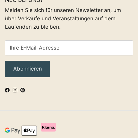
Melden Sie sich für unseren Newsletter an, um
über Verkäufe und Veranstaltungen auf dem
Laufenden zu bleiben.
Abonnieren
Facebook
Instagram
Pinterest