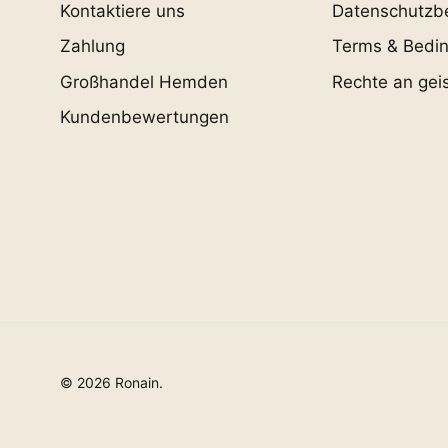
Kontaktiere uns
Datenschutzb
Zahlung
Terms & Bedi
Großhandel Hemden
Rechte an gei
Kundenbewertungen
© 2026
Ronain
.