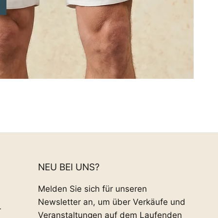
NEU BEI UNS?
Melden Sie sich für unseren
Newsletter an, um über Verkäufe und
r
Veranstaltungen auf dem Laufenden