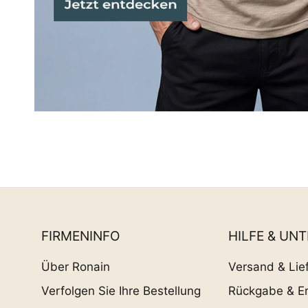
FIRMENINFO
HILFE & UN
Über Ronain
Versand & Lie
Verfolgen Sie Ihre Bestellung
Rückgabe & Er