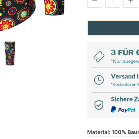
Material: 100% Bau