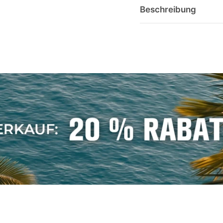
Beschreibung