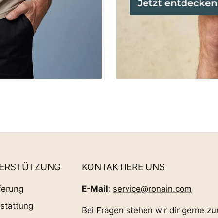
TERSTÜTZUNG
KONTAKTIERE UNS
ferung
E-Mail:
service@ronain.com
stattung
Bei Fragen stehen wir dir gerne zu