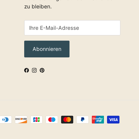
zu bleiben.
Abonnieren
Facebook
Instagram
Pinterest