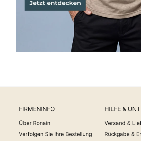
FIRMENINFO
HILFE & UN
Über Ronain
Versand & Lie
Verfolgen Sie Ihre Bestellung
Rückgabe & Er