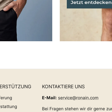
TERSTÜTZUNG
KONTAKTIERE UNS
ferung
E-Mail:
service@ronain.com
stattung
Bei Fragen stehen wir dir gerne zu