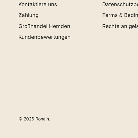
Kontaktiere uns
Datenschutzb
Zahlung
Terms & Bedi
Großhandel Hemden
Rechte an gei
Kundenbewertungen
© 2026
Ronain
.