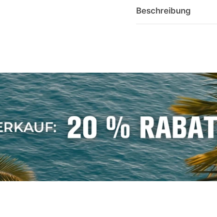
Beschreibung