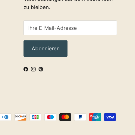
zu bleiben.
Abonnieren
Facebook
Instagram
Pinterest