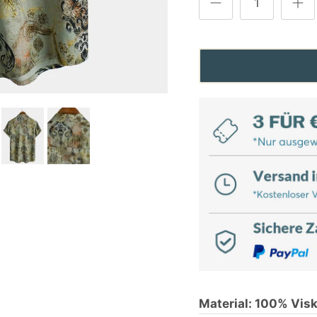
Material: 100% Vis