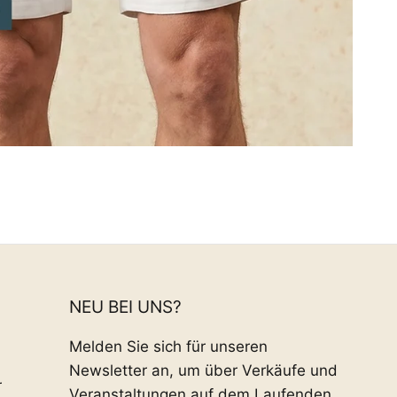
NEU BEI UNS?
Melden Sie sich für unseren
Newsletter an, um über Verkäufe und
r
Veranstaltungen auf dem Laufenden