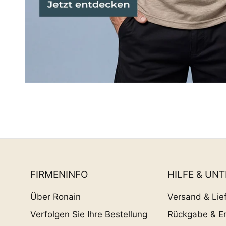
FIRMENINFO
HILFE & UN
Über Ronain
Versand & Lie
Verfolgen Sie Ihre Bestellung
Rückgabe & Er