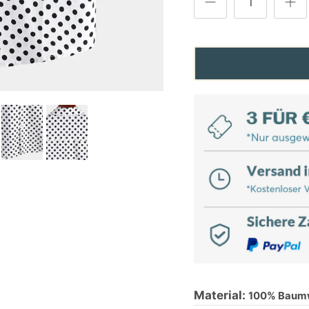
Material:
100% Baum