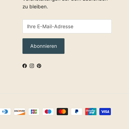
zu bleiben.
Abonnieren
Facebook
Instagram
Pinterest