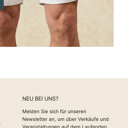
NEU BEI UNS?
Melden Sie sich für unseren
Newsletter an, um über Verkäufe und
r
Veranstaltungen auf dem Laufenden