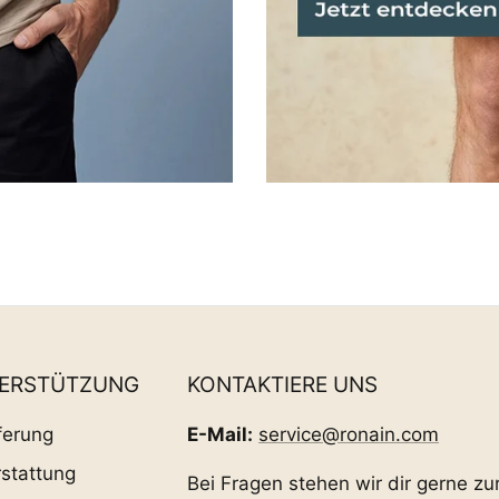
TERSTÜTZUNG
KONTAKTIERE UNS
ferung
E-Mail:
service@ronain.com
stattung
Bei Fragen stehen wir dir gerne zu