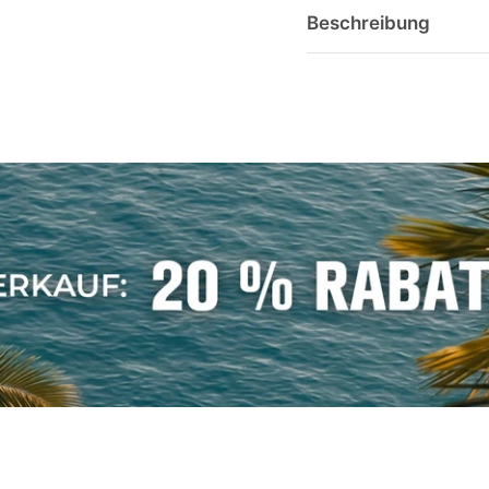
Beschreibung