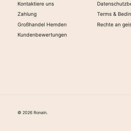
Kontaktiere uns
Datenschutzb
Zahlung
Terms & Bedi
Großhandel Hemden
Rechte an gei
Kundenbewertungen
© 2026
Ronain
.