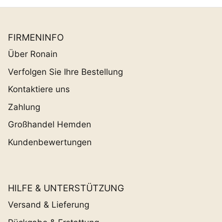
FIRMENINFO
Über Ronain
Verfolgen Sie Ihre Bestellung
Kontaktiere uns
Zahlung
Großhandel Hemden
Kundenbewertungen
HILFE & UNTERSTÜTZUNG
Versand & Lieferung