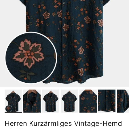
Herren Kurzärmliges Vintage-Hemd