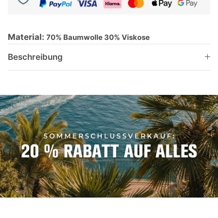
Material:
70% Baumwolle 30% Viskose
Beschreibung