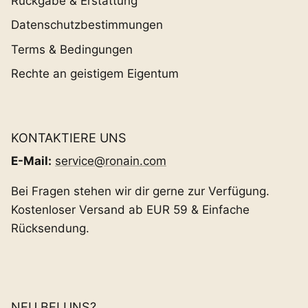
Rückgabe & Erstattung
Datenschutzbestimmungen
Terms & Bedingungen
Rechte an geistigem Eigentum
KONTAKTIERE UNS
E-Mail:
service@ronain.com
Bei Fragen stehen wir dir gerne zur Verfügung.
Kostenloser Versand ab EUR 59 & Einfache
Rücksendung.
NEU BEI UNS?