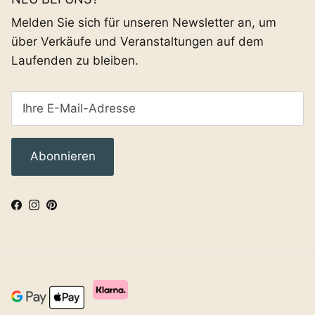
Melden Sie sich für unseren Newsletter an, um
über Verkäufe und Veranstaltungen auf dem
Laufenden zu bleiben.
Abonnieren
Facebook
Instagram
Pinterest